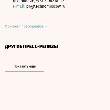
Технополис, +7 906 062 40 26
e-mail:
pr@technomoscow.ru
Оригинал пресс-релиза
ДРУГИЕ ПРЕСС-РЕЛИЗЫ
Показать еще