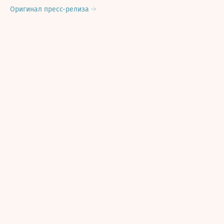
Оригинал пресс-релиза