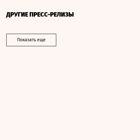
ДРУГИЕ ПРЕСС-РЕЛИЗЫ
Показать еще