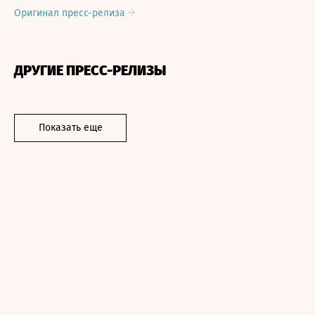
Оригинал пресс-релиза
ДРУГИЕ ПРЕСС-РЕЛИЗЫ
Показать еще