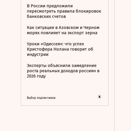
В России предложили
пересмотреть правила блокировок
банковских счетов
Как ситуация в Азовском и Черном
морях повлияет на экспорт зерна
Уроки «Одиссея»: что успех
Кристофера Нолана говорит об
индустрии
Эксперты объяснили замедление
роста реальных доходов россиян в
2026 году
Выбор подписчиков