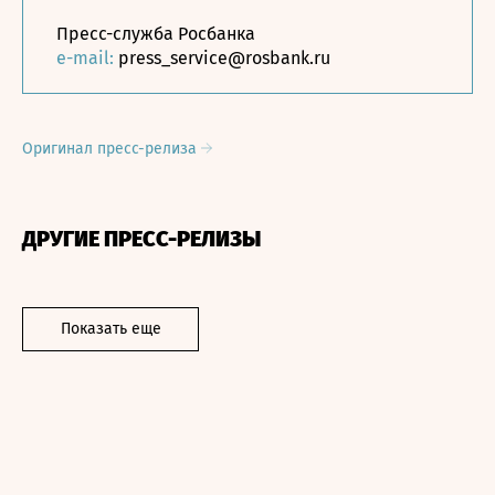
Пресс-служба Росбанка
e-mail:
press_service@rosbank.ru
Оригинал пресс-релиза
ДРУГИЕ ПРЕСС-РЕЛИЗЫ
Показать еще