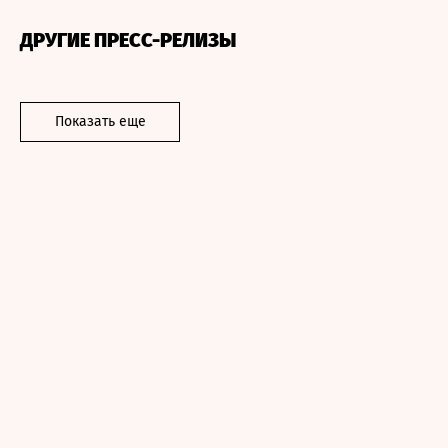
ДРУГИЕ ПРЕСС-РЕЛИЗЫ
Показать еще