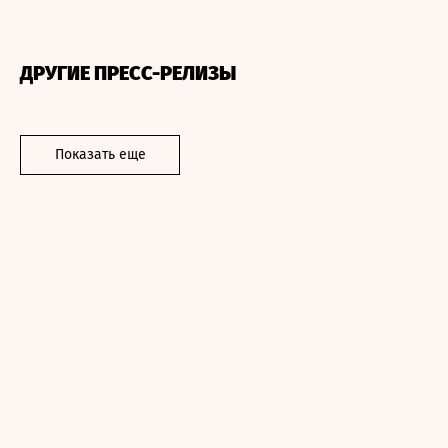
ДРУГИЕ ПРЕСС-РЕЛИЗЫ
Показать еще