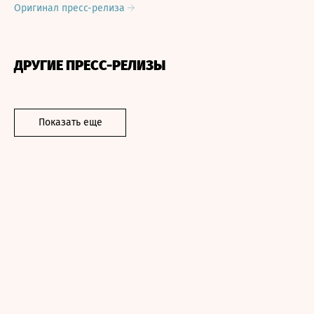
Оригинал пресс-релиза
ДРУГИЕ ПРЕСС-РЕЛИЗЫ
Показать еще