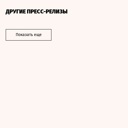
ДРУГИЕ ПРЕСС-РЕЛИЗЫ
Показать еще