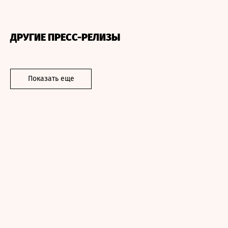
ДРУГИЕ ПРЕСС-РЕЛИЗЫ
Показать еще