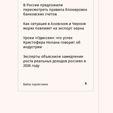
В России предложили
пересмотреть правила блокировок
банковских счетов
Как ситуация в Азовском и Черном
морях повлияет на экспорт зерна
Уроки «Одиссея»: что успех
Кристофера Нолана говорит об
индустрии
Эксперты объяснили замедление
роста реальных доходов россиян в
2026 году
Выбор подписчиков