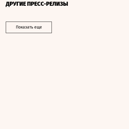
ДРУГИЕ ПРЕСС-РЕЛИЗЫ
Показать еще