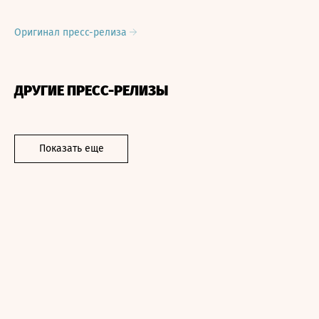
Оригинал пресс-релиза
ДРУГИЕ ПРЕСС-РЕЛИЗЫ
Показать еще