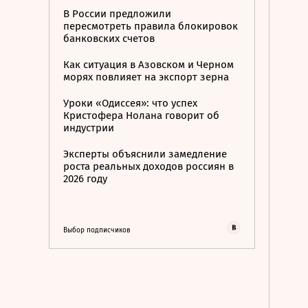
В России предложили
пересмотреть правила блокировок
банковских счетов
Как ситуация в Азовском и Черном
морях повлияет на экспорт зерна
Уроки «Одиссея»: что успех
Кристофера Нолана говорит об
индустрии
Эксперты объяснили замедление
роста реальных доходов россиян в
2026 году
Выбор подписчиков