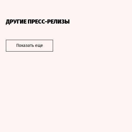
ДРУГИЕ ПРЕСС-РЕЛИЗЫ
Показать еще