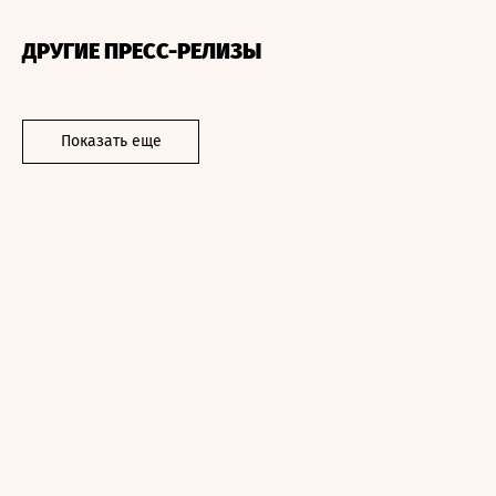
ДРУГИЕ ПРЕСС-РЕЛИЗЫ
Показать еще