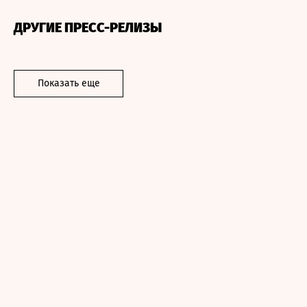
ДРУГИЕ ПРЕСС-РЕЛИЗЫ
Показать еще