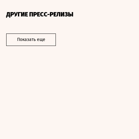
ДРУГИЕ ПРЕСС-РЕЛИЗЫ
Показать еще