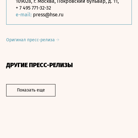
109028, г. Москва, Покровский бульвар, д. 11,
+ 7 495 771-32-32
e-mail:
press@hse.ru
Оригинал пресс-релиза
ДРУГИЕ ПРЕСС-РЕЛИЗЫ
Показать еще