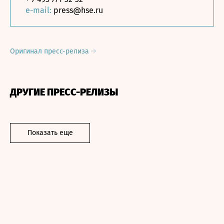
e-mail:
press@hse.ru
Оригинал пресс-релиза
ДРУГИЕ ПРЕСС-РЕЛИЗЫ
Показать еще