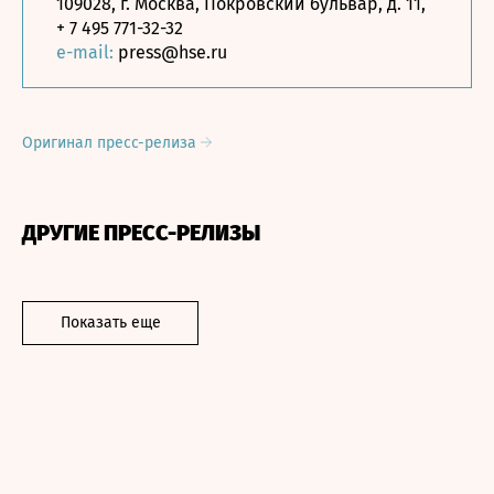
109028, г. Москва, Покровский бульвар, д. 11,
+ 7 495 771-32-32
e-mail:
press@hse.ru
Оригинал пресс-релиза
ДРУГИЕ ПРЕСС-РЕЛИЗЫ
Показать еще