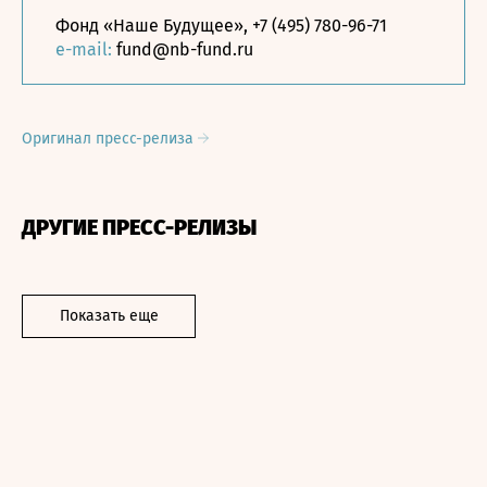
Фонд «Наше Будущее», +7 (495) 780-96-71
e-mail:
fund@nb-fund.ru
Оригинал пресс-релиза
ДРУГИЕ ПРЕСС-РЕЛИЗЫ
Показать еще