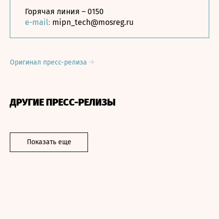
Горячая линия – 0150
e-mail:
mipn_tech@mosreg.ru
Оригинал пресс-релиза
ДРУГИЕ ПРЕСС-РЕЛИЗЫ
Показать еще