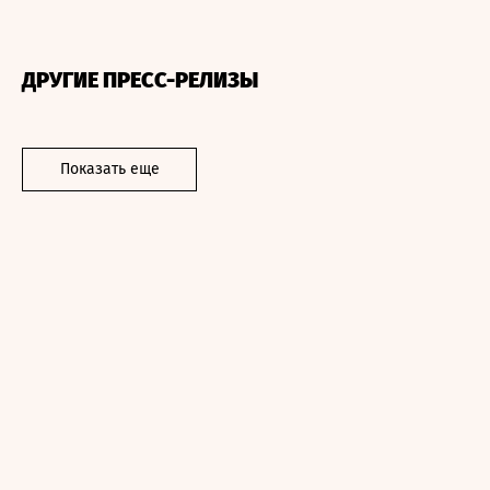
ДРУГИЕ ПРЕСС-РЕЛИЗЫ
Показать еще