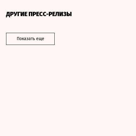
ДРУГИЕ ПРЕСС-РЕЛИЗЫ
Показать еще