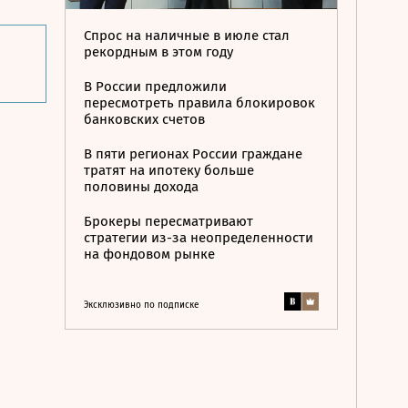
Спрос на наличные в июле стал
рекордным в этом году
В России предложили
пересмотреть правила блокировок
банковских счетов
В пяти регионах России граждане
тратят на ипотеку больше
половины дохода
Брокеры пересматривают
стратегии из-за неопределенности
на фондовом рынке
Эксклюзивно по подписке