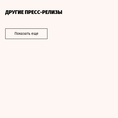
ДРУГИЕ ПРЕСС-РЕЛИЗЫ
Показать еще