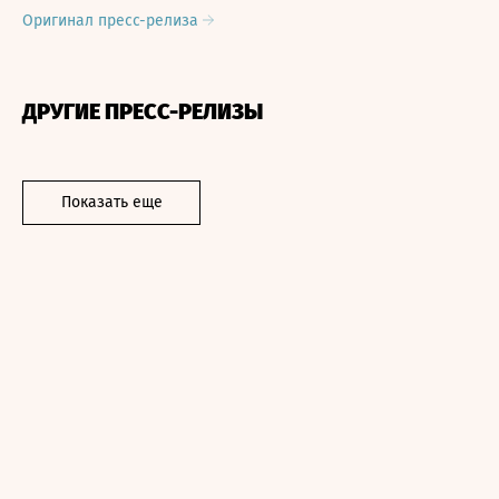
Оригинал пресс-релиза
ДРУГИЕ ПРЕСС-РЕЛИЗЫ
Показать еще