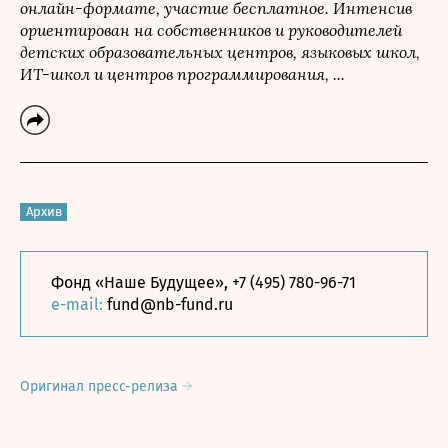
онлайн-формате, участие бесплатное. Интенсив
ориентирован на собственников и руководителей
детских образовательных центров, языковых школ,
ИТ-школ и центров программирования, ...
Архив
Фонд «Наше Будущее», +7 (495) 780-96-71
e-mail:
fund@nb-fund.ru
Оригинал пресс-релиза