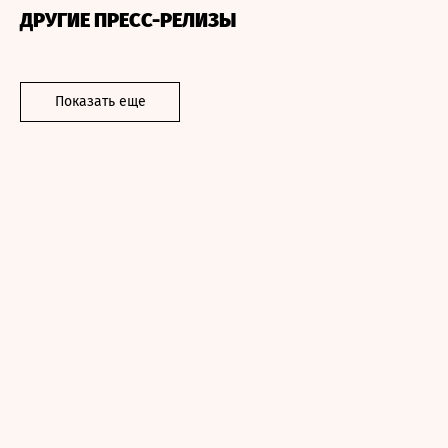
ДРУГИЕ ПРЕСС-РЕЛИЗЫ
Показать еще