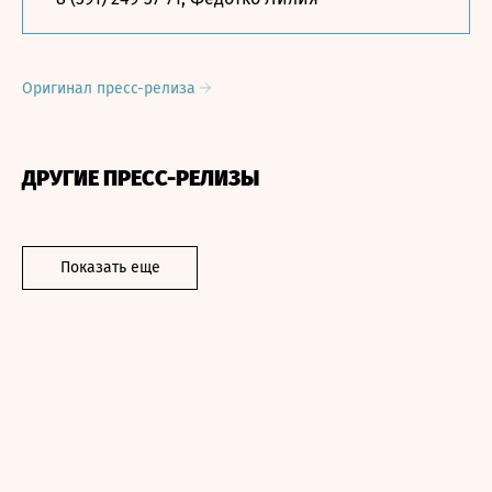
Оригинал пресс-релиза
ДРУГИЕ ПРЕСС-РЕЛИЗЫ
Показать еще