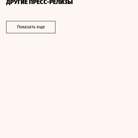
ДРУГИЕ ПРЕСС-РЕЛИЗЫ
Показать еще