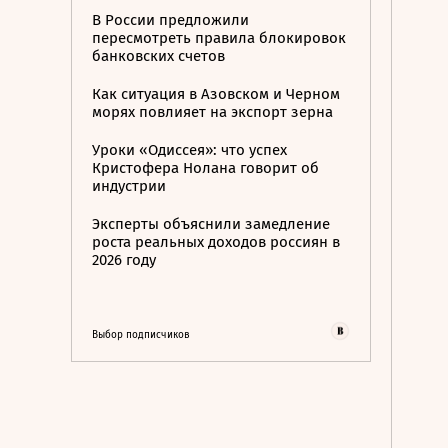
В России предложили
пересмотреть правила блокировок
банковских счетов
Как ситуация в Азовском и Черном
морях повлияет на экспорт зерна
Уроки «Одиссея»: что успех
Кристофера Нолана говорит об
индустрии
Эксперты объяснили замедление
роста реальных доходов россиян в
2026 году
Выбор подписчиков