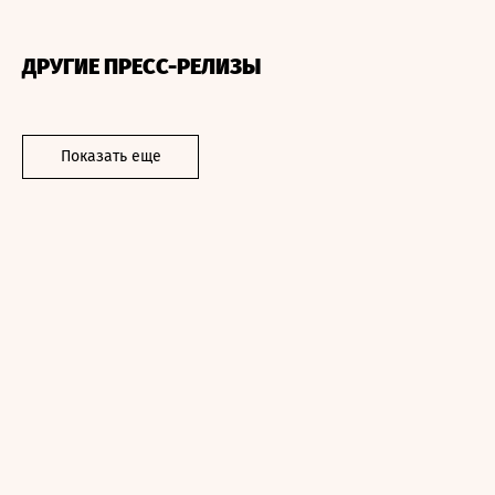
ДРУГИЕ ПРЕСС-РЕЛИЗЫ
Показать еще