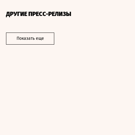
ДРУГИЕ ПРЕСС-РЕЛИЗЫ
Показать еще