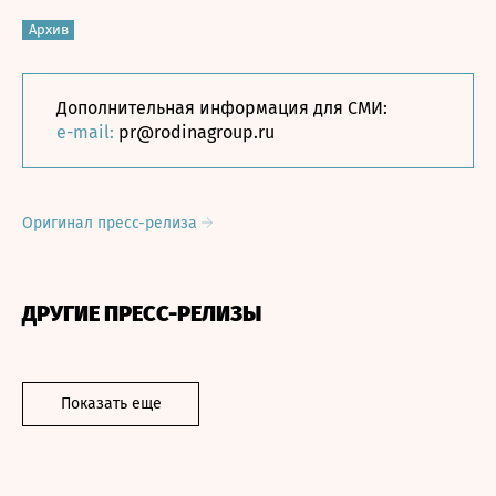
Архив
Дополнительная информация для СМИ:
e-mail:
pr@rodinagroup.ru
Оригинал пресс-релиза
ДРУГИЕ ПРЕСС-РЕЛИЗЫ
Показать еще