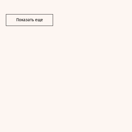
Показать еще