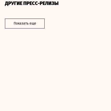
ДРУГИЕ ПРЕСС-РЕЛИЗЫ
Показать еще