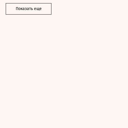
Показать еще