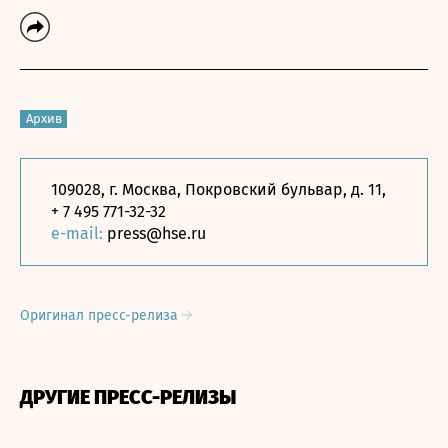
Архив
109028, г. Москва, Покровский бульвар, д. 11,
+ 7 495 771-32-32
e-mail:
press@hse.ru
Оригинал пресс-релиза
ДРУГИЕ ПРЕСС-РЕЛИЗЫ