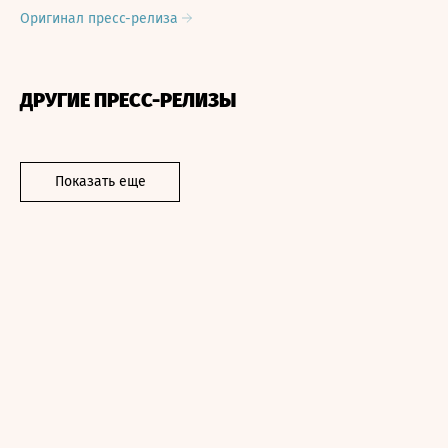
Оригинал пресс-релиза
ДРУГИЕ ПРЕСС-РЕЛИЗЫ
Показать еще