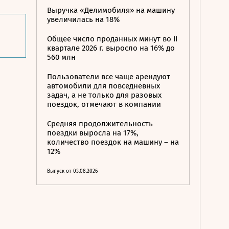
Выручка «Делимобиля» на машину
увеличилась на 18%
Общее число проданных минут во II
квартале 2026 г. выросло на 16% до
560 млн
Пользователи все чаще арендуют
автомобили для повседневных
задач, а не только для разовых
поездок, отмечают в компании
Средняя продолжительность
поездки выросла на 17%,
количество поездок на машину – на
12%
Выпуск от 03.08.2026