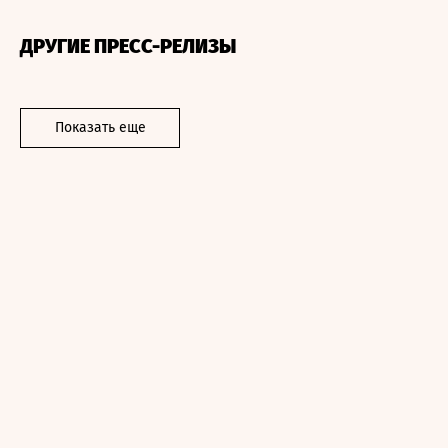
ДРУГИЕ ПРЕСС-РЕЛИЗЫ
Показать еще