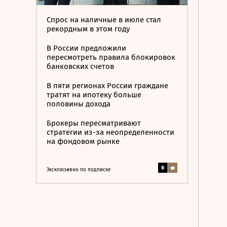
Спрос на наличные в июле стал
рекордным в этом году
В России предложили
пересмотреть правила блокировок
банковских счетов
В пяти регионах России граждане
тратят на ипотеку больше
половины дохода
Брокеры пересматривают
стратегии из-за неопределенности
на фондовом рынке
Эксклюзивно по подписке