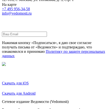
На карте
+7 495 956-34-58
info@vedomosti.ru
Нажимая кнопку «Подписаться», я даю свое согласие
получать письма от «Ведомости» и подтверждаю, что
ознакомился и принимаю
Политику по защите персональных
данных
Скачать для iOS
Скачать для Android
Сетевое издание Ведомости (Vedomosti)