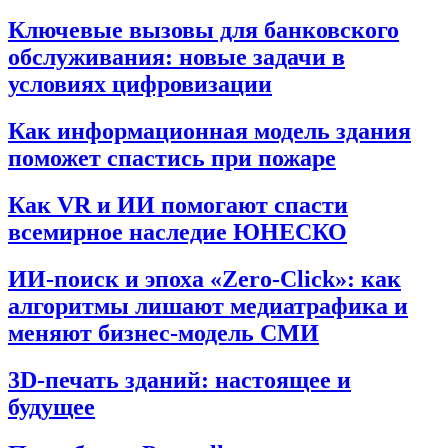
Ключевые вызовы для банковского
обслуживания: новые задачи в
условиях цифровизации
Как информационная модель здания
поможет спастись при пожаре
Как VR и ИИ помогают спасти
всемирное наследие ЮНЕСКО
ИИ-поиск и эпоха «Zero-Click»: как
алгоритмы лишают медиатрафика и
меняют бизнес-модель СМИ
3D-печать зданий: настоящее и
будущее