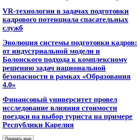
VR-технологии в задачах подготовки
кадрового потенциала спасательных
служб
Эволюция системы подготовки кадров:
от индустриальной модели и
Болонского подхода к комплексному
решению задач национальной
безопасности в рамках «Образования
4.0»
Финансовый университет провел
исследование влияния стоимости
поездки на выбор туриста на примере
Республики Карелия
Показать еще