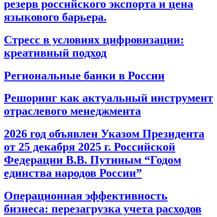
резерв российского экспорта и цена
языкового барьера.
Стресс в условиях цифровизации:
креативный подход
Региональные банки в России
Решоринг как актуальный инструмент
отраслевого менеджмента
2026 год объявлен Указом Президента
от 25 декабря 2025 г. Российской
Федерации В.В. Путиным “Годом
единства народов России”
Операционная эффективность
бизнеса: перезагрузка учета расходов