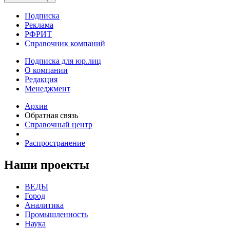
Подписка
Реклама
РФРИТ
Справочник компаний
Подписка для юр.лиц
О компании
Редакция
Менеджмент
Архив
Обратная связь
Справочный центр
Распространение
Наши проекты
ВЕДЫ
Город
Аналитика
Промышленность
Наука