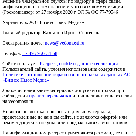
Решение Федеральной службы по надзору в сфере связи,
информационных технологий и массовых коммуникаций
(Роскомнадзор) от 27 ноября 2020 г. ЭЛ № ФС 77-79546
Учредитель: АО «Бизнес Ньюс Медиа»
Главный редактор: Казьмина Ирина Сергеевна
Электронная почта:
news@vedomosti.ru
Телефон:
+7 495 956-34-58
Сайт использует
IP адреса, cookie и данные геолокации
Пользователей сайта, условия использования содержатся в
Политике в отношении обработки персональных данных АО
«Бизнес Ньюс Медиа»
Любое использование материалов допускается только при
соблюдении
правил перепечатки
и при наличии гиперссылки
на vedomosti.ru
Новости, аналитика, прогнозы и другие материалы,
представленные на данном сайте, не являются офертой или
рекомендацией к покупке или продаже каких-либо активов.
На информационном ресурсе применяются рекомендательные