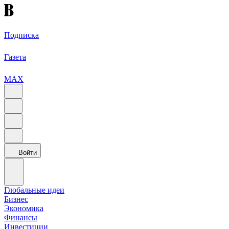
Подписка
Газета
MAX
Войти
Глобальные идеи
Бизнес
Экономика
Финансы
Инвестиции