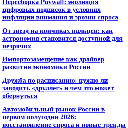
Пересборка Paywall: эволюция
цифровых подписок в условиях
инфляции внимания и эрозии спроса
От звезд на кончиках пальцев: как
астрономия становится доступной для
незрячих
Импортозамещение как драйвер
развития экономики России
Дружба по расписанию: нужно ли
заводить «друллег» и чем это может
обернуться
Автомобильный рынок России в
первом полугодии 2026:
восстановление спроса и новые тренды