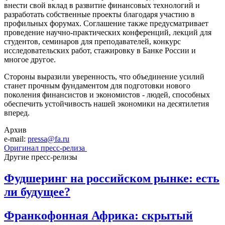
внести свой вклад в развитие финансовых технологий и
разработать собственные проекты благодаря участию в
профильных форумах. Соглашение также предусматривает
проведение научно-практических конференций, лекций для
студентов, семинаров для преподавателей, конкурс
исследовательских работ, стажировку в Банке России и
многое другое.
Стороны выразили уверенность, что объединение усилий
станет прочным фундаментом для подготовки нового
поколения финансистов и экономистов - людей, способных
обеспечить устойчивость нашей экономики на десятилетия
вперед.
Архив
e-mail:
pressa@fa.ru
Оригинал пресс-релиза
Другие пресс-релизы
Фудшеринг на российском рынке: есть
ли будущее?
Франкофонная Африка: скрытый