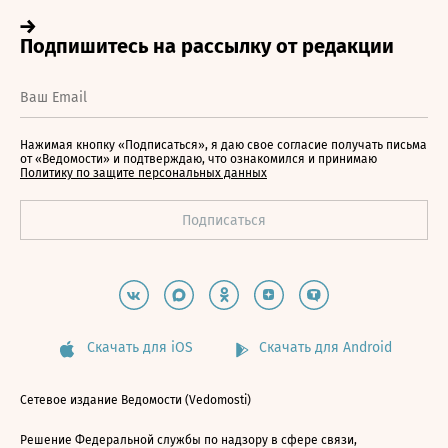
Нажимая кнопку «Подписаться», я даю свое согласие получать письма
от «Ведомости» и подтверждаю, что ознакомился и принимаю
Политику по защите персональных данных
Скачать для iOS
Скачать для Android
Сетевое издание Ведомости (Vedomosti)
Решение Федеральной службы по надзору в сфере связи,