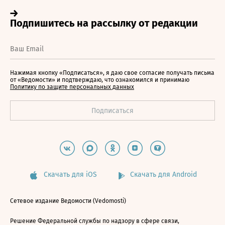
Нажимая кнопку «Подписаться», я даю свое согласие получать письма
от «Ведомости» и подтверждаю, что ознакомился и принимаю
Политику по защите персональных данных
Скачать для iOS
Скачать для Android
Сетевое издание Ведомости (Vedomosti)
Решение Федеральной службы по надзору в сфере связи,