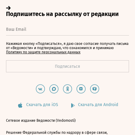
Нажимая кнопку «Подписаться», я даю свое согласие получать письма
от «Ведомости» и подтверждаю, что ознакомился и принимаю
Политику по защите персональных данных
Скачать для iOS
Скачать для Android
Сетевое издание Ведомости (Vedomosti)
Решение Федеральной службы по надзору в сфере связи,