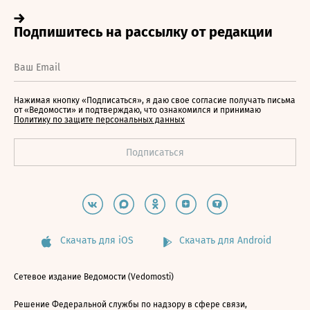
Нажимая кнопку «Подписаться», я даю свое согласие получать письма
от «Ведомости» и подтверждаю, что ознакомился и принимаю
Политику по защите персональных данных
Скачать для iOS
Скачать для Android
Сетевое издание Ведомости (Vedomosti)
Решение Федеральной службы по надзору в сфере связи,