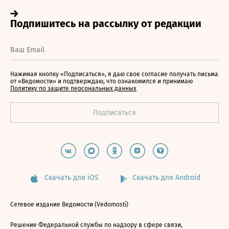
Нажимая кнопку «Подписаться», я даю свое согласие получать письма
от «Ведомости» и подтверждаю, что ознакомился и принимаю
Политику по защите персональных данных
Скачать для iOS
Скачать для Android
Сетевое издание Ведомости (Vedomosti)
Решение Федеральной службы по надзору в сфере связи,