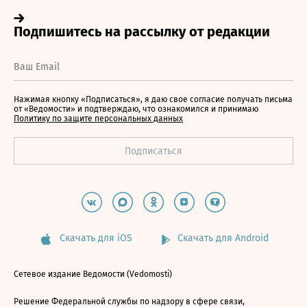
Нажимая кнопку «Подписаться», я даю свое согласие получать письма
от «Ведомости» и подтверждаю, что ознакомился и принимаю
Политику по защите персональных данных
Скачать для iOS
Скачать для Android
Сетевое издание Ведомости (Vedomosti)
Решение Федеральной службы по надзору в сфере связи,